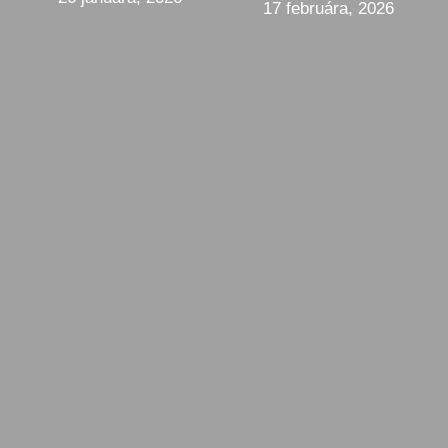
17 februára, 2026